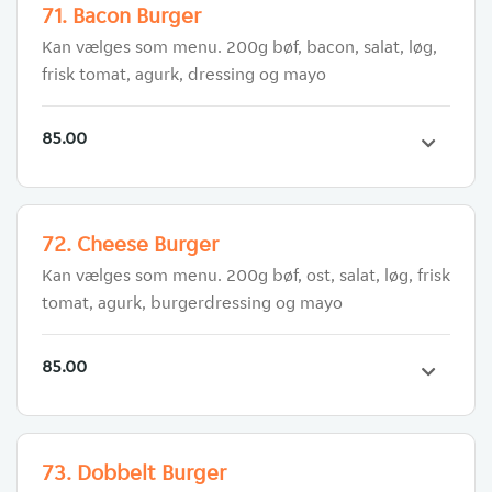
71. Bacon Burger
Kan vælges som menu. 200g bøf, bacon, salat, løg,
frisk tomat, agurk, dressing og mayo
85.00
72. Cheese Burger
Kan vælges som menu. 200g bøf, ost, salat, løg, frisk
tomat, agurk, burgerdressing og mayo
85.00
73. Dobbelt Burger