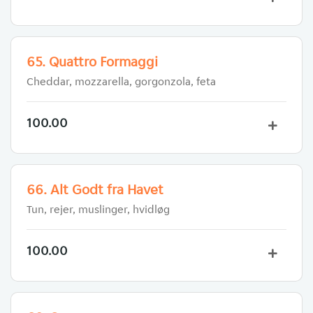
65. Quattro Formaggi
Cheddar, mozzarella, gorgonzola, feta
100.00
66. Alt Godt fra Havet
Tun, rejer, muslinger, hvidløg
100.00