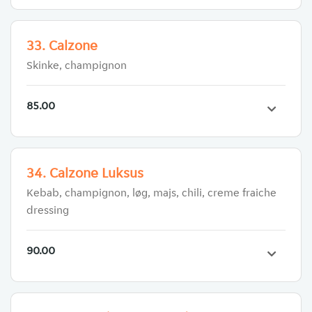
33. Calzone
Skinke, champignon
85.00
34. Calzone Luksus
Kebab, champignon, løg, majs, chili, creme fraiche
dressing
90.00