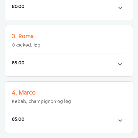
80.00
3. Roma
Oksekød, løg
85.00
4. Marco
Kebab, champignon og løg
85.00