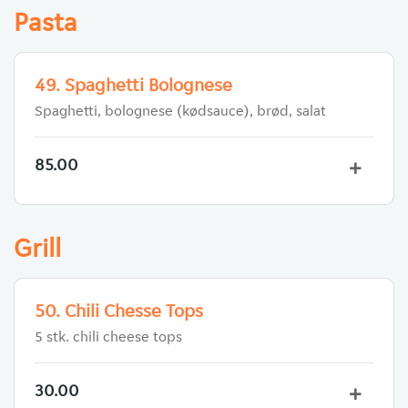
Pasta
49. Spaghetti Bolognese
Spaghetti, bolognese (kødsauce), brød, salat
85.00
Grill
50. Chili Chesse Tops
5 stk. chili cheese tops
30.00