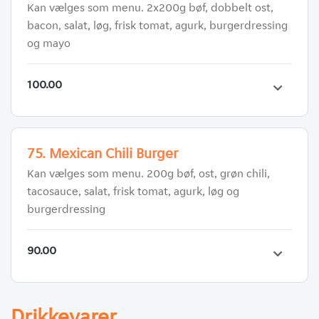
Kan vælges som menu. 2x200g bøf, dobbelt ost,
bacon, salat, løg, frisk tomat, agurk, burgerdressing
og mayo
100.00
75. Mexican Chili Burger
Kan vælges som menu. 200g bøf, ost, grøn chili,
tacosauce, salat, frisk tomat, agurk, løg og
burgerdressing
90.00
Drikkevarer