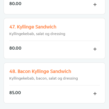
80.00
47. Kyllinge Sandwich
Kyllingekebab, salat og dressing
80.00
48. Bacon Kyllinge Sandwich
Kyllingekebab, bacon, salat og dressing
85.00