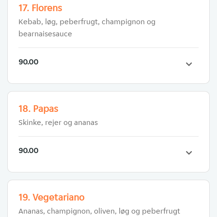
17. Florens
Kebab, løg, peberfrugt, champignon og
bearnaisesauce
90.00
18. Papas
Skinke, rejer og ananas
90.00
19. Vegetariano
Ananas, champignon, oliven, løg og peberfrugt