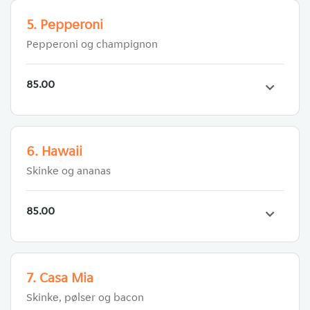
5. Pepperoni
Pepperoni og champignon
85.00
6. Hawaii
Skinke og ananas
85.00
7. Casa Mia
Skinke, pølser og bacon