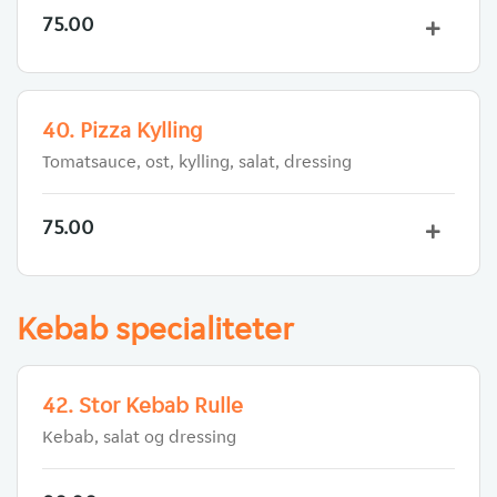
75.00
40. Pizza Kylling
Tomatsauce, ost, kylling, salat, dressing
75.00
Kebab specialiteter
42. Stor Kebab Rulle
Kebab, salat og dressing