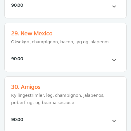
90.00
29. New Mexico
Oksekød, champignon, bacon, løg og jalapenos
90.00
30. Amigos
Kyllingestrimler, løg, champignon, jalapenos,
peberfrugt og bearnaisesauce
90.00