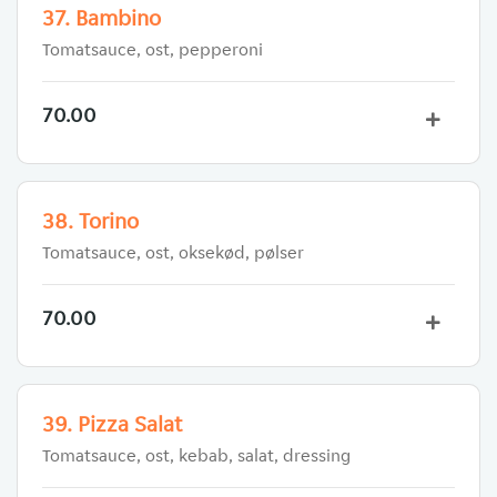
37. Bambino
Tomatsauce, ost, pepperoni
70.00
38. Torino
Tomatsauce, ost, oksekød, pølser
70.00
39. Pizza Salat
Tomatsauce, ost, kebab, salat, dressing