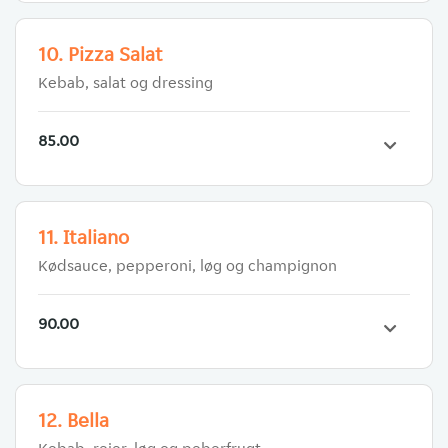
10. Pizza Salat
Kebab, salat og dressing
85.00
11. Italiano
Kødsauce, pepperoni, løg og champignon
90.00
12. Bella