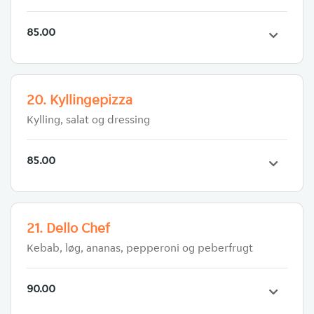
85.00
20. Kyllingepizza
Kylling, salat og dressing
85.00
21. Dello Chef
Kebab, løg, ananas, pepperoni og peberfrugt
90.00