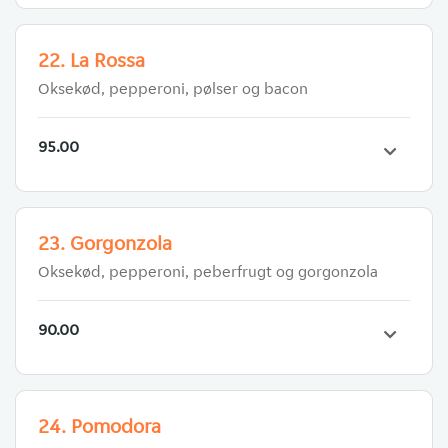
22. La Rossa
Oksekød, pepperoni, pølser og bacon
95.00
23. Gorgonzola
Oksekød, pepperoni, peberfrugt og gorgonzola
90.00
24. Pomodora