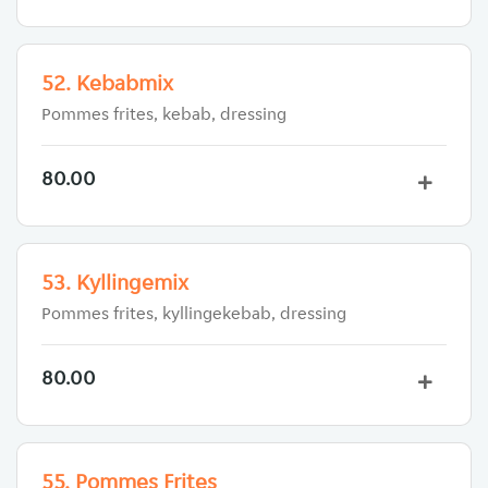
52. Kebabmix
Pommes frites, kebab, dressing
80.00
53. Kyllingemix
Pommes frites, kyllingekebab, dressing
80.00
55. Pommes Frites