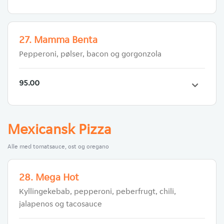
27. Mamma Benta
Pepperoni, pølser, bacon og gorgonzola
95.00
Mexicansk Pizza
Alle med tomatsauce, ost og oregano
28. Mega Hot
Kyllingekebab, pepperoni, peberfrugt, chili,
jalapenos og tacosauce