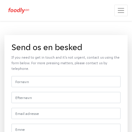
Send os en besked
If you need to get in touch and it’s not urgent, contact us using the
form below. For more pressing matters, please contact us by
telephone.