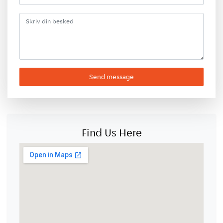
Send message
Find Us Here