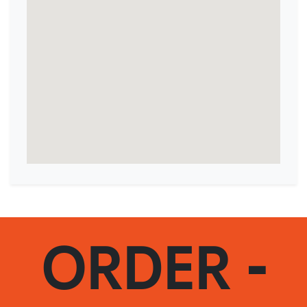
ORDER -